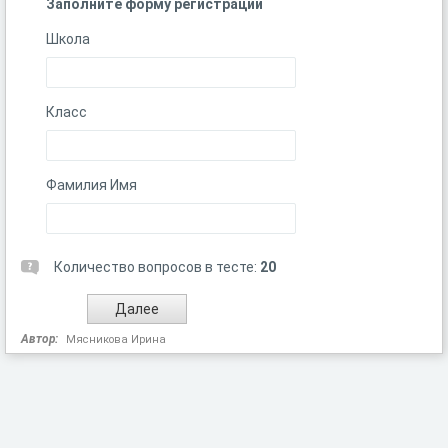
Заполните форму регистрации
Школа
Класс
Фамилия Имя
Количество вопросов в тесте:
20
Автор:
Мясникова Ирина