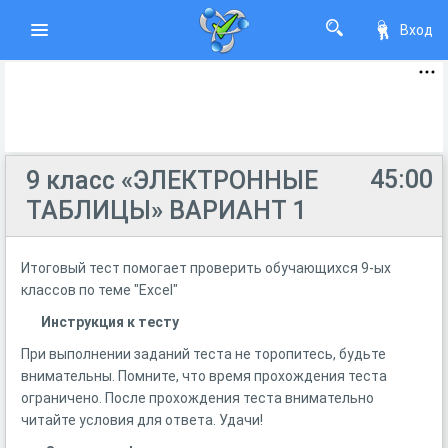
Вход
45:00
9 класс «ЭЛЕКТРОННЫЕ
ТАБЛИЦЫ» ВАРИАНТ 1
Итоговый тест помогает проверить обучающихся 9-ых
классов по теме "Excel"
Инструкция к тесту
При выполнении заданий теста не торопитесь, будьте
внимательны. Помните, что время прохождения теста
ограничено. После прохождения теста внимательно
читайте условия для ответа. Удачи!