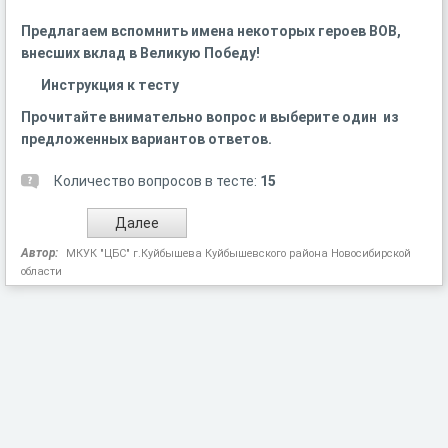
Предлагаем вспомнить имена некоторых героев ВОВ,
внесших вклад в Великую Победу!
Инструкция к тесту
Прочитайте внимательно вопрос и выберите один из
предложенных вариантов ответов.
Количество вопросов в тесте:
15
Автор:
МКУК "ЦБС" г.Куйбышева Куйбышевского района Новосибирской
области