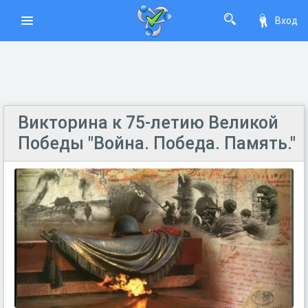
Вход
Викторина к 75-летию Великой
Победы "Война. Победа. Память."