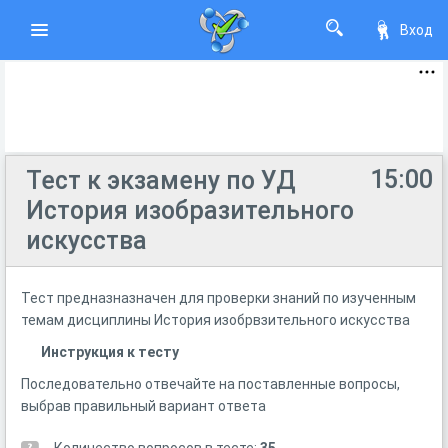
Вход
15:00
Тест к экзамену по УД
История изобразительного
искусства
Тест предназназначен для проверки знаний по изученным
темам дисциплины История изобрвзительного искусства
Инструкция к тесту
Последовательно отвечайте на поставленные вопросы,
выбрав правильный вариант ответа