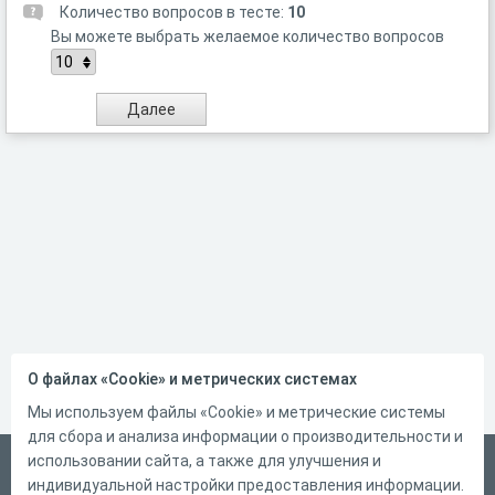
Количество вопросов в тесте:
10
Вы можете выбрать желаемое количество вопросов
О файлах «Cookie» и метрических системах
Мы используем файлы «Cookie» и метрические системы
для сбора и анализа информации о производительности и
использовании сайта, а также для улучшения и
Русский
индивидуальной настройки предоставления информации.