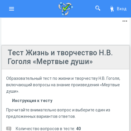
Вход
Тест Жизнь и творчество Н.В.
Гоголя «Мертвые души»
Образовательный тест по жизни и творчеству Н.В. Гоголя,
включающий вопросы на знание произведения «Мертвые
души».
Инструкция к тесту
Прочитайте внимательно вопрос и выберите один из
предложенных вариантов ответов.
Количество вопросов в тесте:
40