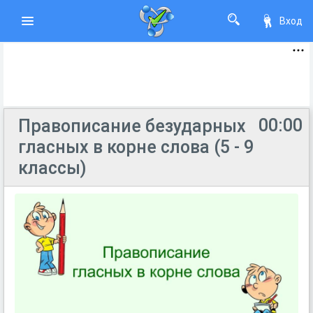
Вход
00:00
Правописание безударных
гласных в корне слова (5 - 9
классы)