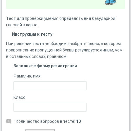
Тест для проверки умения определять вид безударной
гласной в корне.
Инструкция к тесту
При решении теста необходимо выбрать слово, в котором
правописание пропущенной буквы регулируется иным, чем
в остальных словах, правилом.
Заполните форму регистрации
Фамилия, имя
Класс
Количество вопросов в тесте:
10