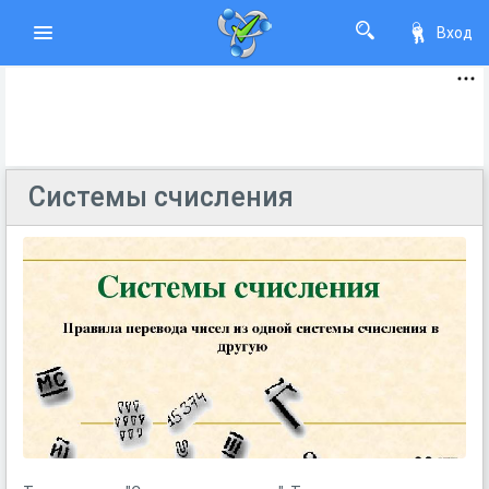
Вход
Системы счисления