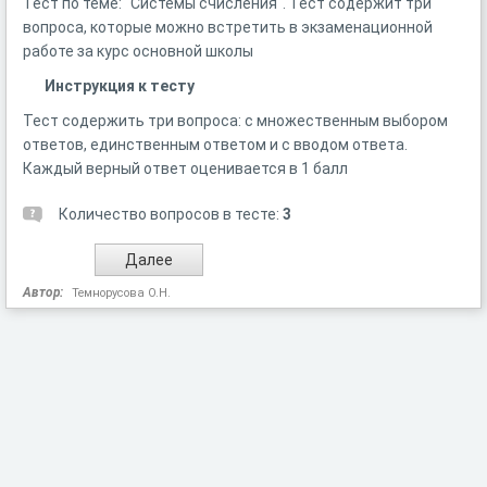
Тест по теме: "Системы счисления". Тест содержит три
вопроса, которые можно встретить в экзаменационной
работе за курс основной школы
Инструкция к тесту
Тест содержить три вопроса: с множественным выбором
ответов, единственным ответом и с вводом ответа.
Каждый верный ответ оценивается в 1 балл
Количество вопросов в тесте:
3
Автор:
Темнорусова О.Н.