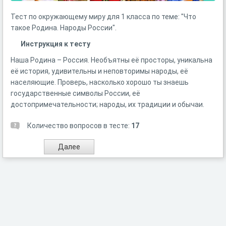
Тест по окружающему миру для 1 класса по теме: "Что
такое Родина. Народы России".
Инструкция к тесту
Наша Родина – Россия. Необъятны её просторы, уникальна
её история, удивительны и неповторимы народы, её
населяющие. Проверь, насколько хорошо ты знаешь
государственные символы России, её
достопримечательности; народы, их традиции и обычаи.
Количество вопросов в тесте:
17