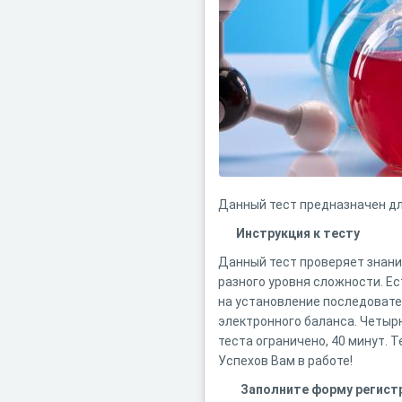
Данный тест предназначен для
Инструкция к тесту
Данный тест проверяет знани
разного уровня сложности. Е
на установление последовате
электронного баланса. Четыр
теста ограничено, 40 минут. Т
Успехов Вам в работе!
Заполните форму регист