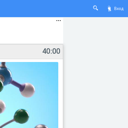
Вход
40:00