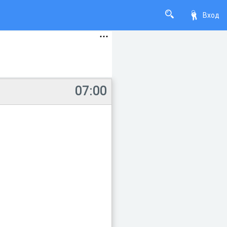
Вход
07:00