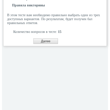
Правила викторины
В этом тесте вам необходимо правильно выбрать один из трех
доступных вариантов. По результатам, будет получен бал
правильных ответов.
Количество вопросов в тесте:
15