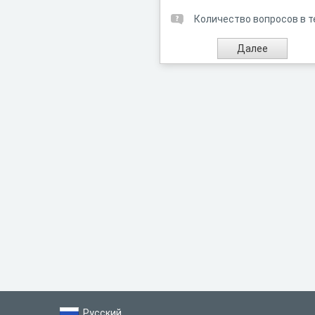
Количество вопросов в т
Русский