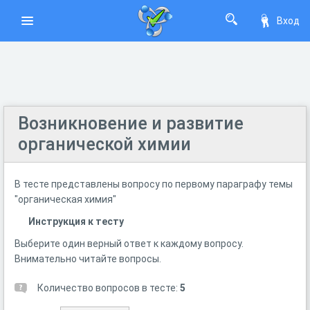
Вход
Возникновение и развитие
органической химии
В тесте представлены вопросу по первому параграфу темы
"органическая химия"
Инструкция к тесту
Выберите один верный ответ к каждому вопросу.
Внимательно читайте вопросы.
Количество вопросов в тесте:
5