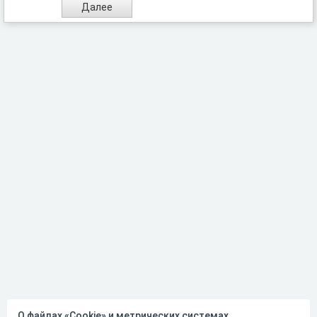
О файлах «Cookie» и метрических системах