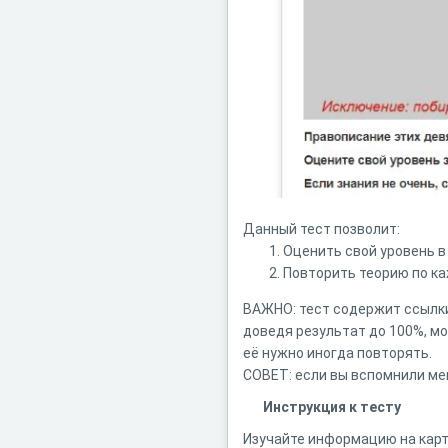
Данный тест позволит:
Оценить свой уровень в
Повторить теорию по ка
ВАЖНО: тест содержит ссылки 
доведя результат до 100%, мо
её нужно иногда повторять.
СОВЕТ: если вы вспомнили ме
Инструкция к тесту
Изучайте информацию на карти