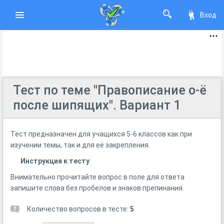
Вход
Тест по теме "Правописание о-ё
после шипящих". Вариант 1
Тест предназначен для учащихся 5-6 классов как при
изучении темы, так и для её закрепления.
Инструкция к тесту
Внимательно прочитайте вопрос в поле для ответа
запишите слова без пробелов и знаков препинания.
Количество вопросов в тесте:
5