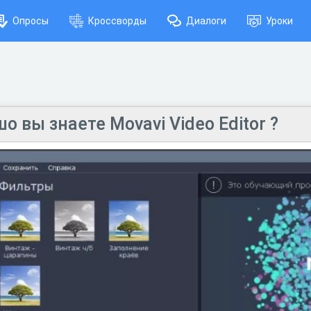
Опросы
Кроссворды
Диалоги
Уроки
о вы знаете Movavi Video Editor ?