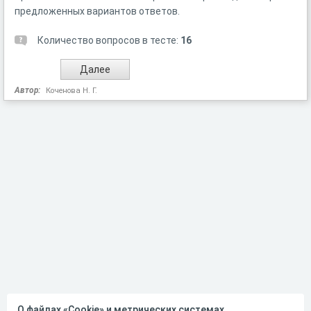
предложенных вариантов ответов.
Количество вопросов в тесте:
16
Автор:
Коченова Н. Г.
О файлах «Cookie» и метрических системах