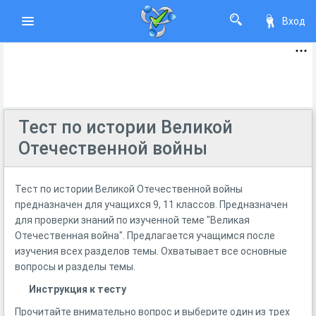
Вход
Тест по истории Великой
Отечественной войны
Тест по истории Великой Отечественной войны
предназначен для учащихся 9, 11 классов. Предназначен
для проверки знаний по изученной теме "Великая
Отечественная война". Предлагается учащимся после
изучения всех разделов темы. Охватывает все основные
вопросы и разделы темы.
Инструкция к тесту
Прочитайте внимательно вопрос и выберите один из трех