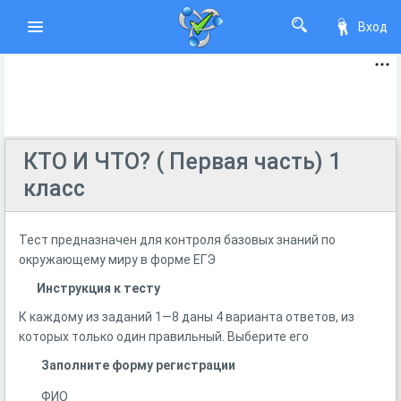
Вход
КТО И ЧТО? ( Первая часть) 1
класс
Тест предназначен для контроля базовых знаний по
окружающему миру в форме ЕГЭ
Инструкция к тесту
К каждому из заданий 1—8 даны 4 варианта ответов, из
которых только один правильный. Выберите его
Заполните форму регистрации
ФИО