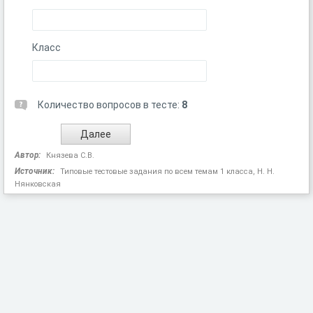
Класс
Количество вопросов в тесте:
8
Автор:
Князева С.В.
Источник:
Типовые тестовые задания по всем темам 1 класса, Н. Н.
Нянковская