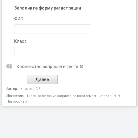
Заполните форму регистрации
ФИО
Класс
Количество вопросов в тесте:
8
Автор:
Князева С.В.
Источник:
Типовые тестовые задания по всем темам 1 класса, Н. Н.
Нянковская