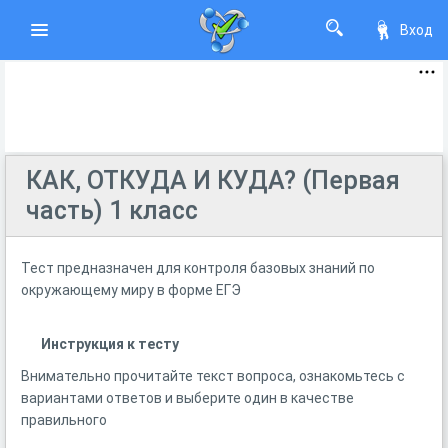
Вход
КАК, ОТКУДА И КУДА? (Первая
часть) 1 класс
Тест предназначен для контроля базовых знаний по
окружающему миру в форме ЕГЭ
Инструкция к тесту
Внимательно прочитайте текст вопроса, ознакомьтесь с
вариантами ответов и выберите один в качестве
правильного