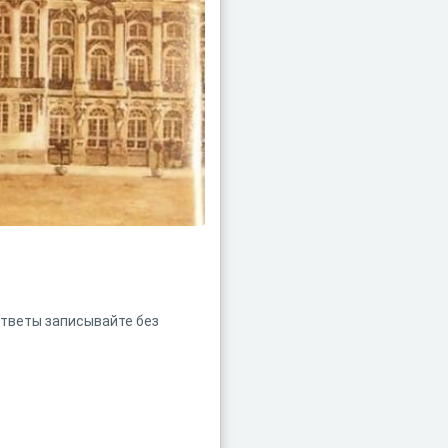
Ответы записывайте без