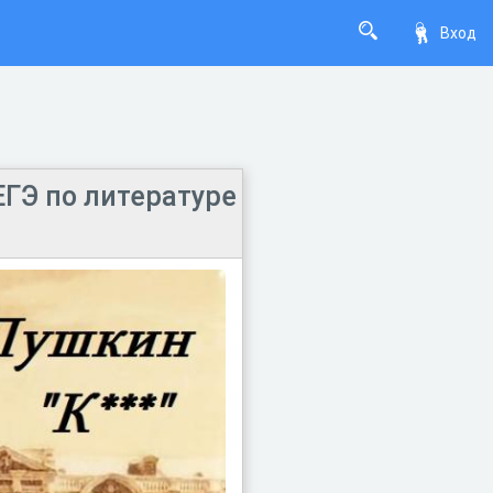
Вход
 ЕГЭ по литературе