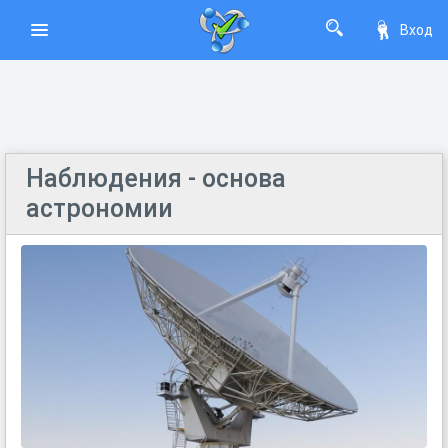
Вход
Наблюдения - основа
астрономии