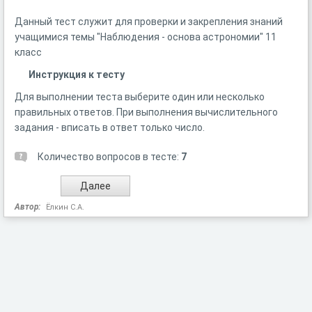
Данный тест служит для проверки и закрепления знаний
учащимися темы "Наблюдения - основа астрономии" 11
класс
Инструкция к тесту
Для выполнении теста выберите один или несколько
правильных ответов. При выполнения вычислительного
задания - вписать в ответ только число.
Количество вопросов в тесте:
7
Автор:
Ёлкин С.А.