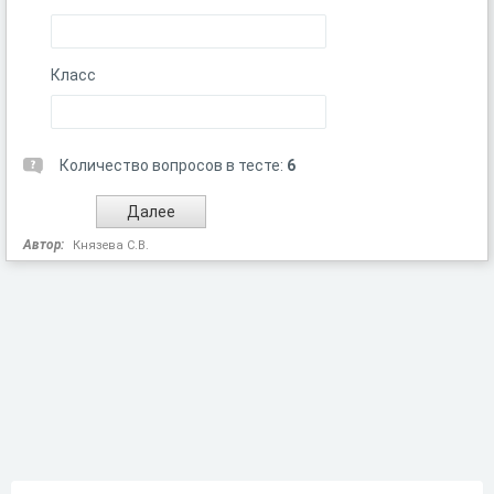
Класс
Количество вопросов в тесте:
6
Автор:
Князева С.В.