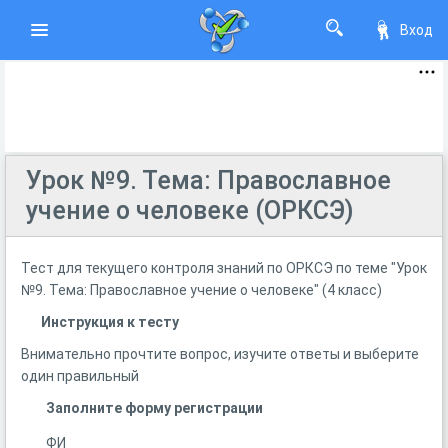
Вход
Урок №9. Тема: Православное
учение о человеке (ОРКСЭ)
Тест для текущего контроля знаний по ОРКСЭ по теме "Урок
№9. Тема: Православное учение о человеке" (4 класс)
Инструкция к тесту
Внимательно прочтите вопрос, изучите ответы и выберите
один правильный
Заполните форму регистрации
ФИ