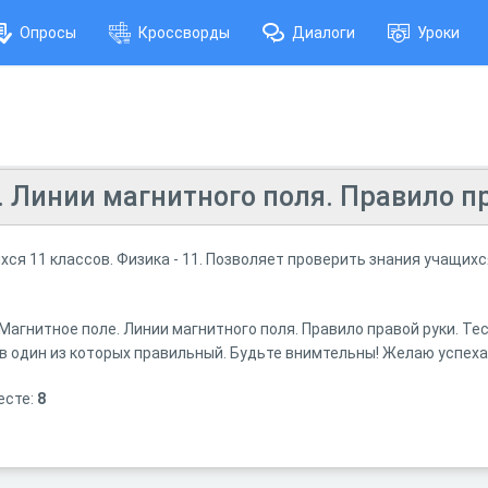
Опросы
Кроссворды
Диалоги
Уроки
 Линии магнитного поля. Правило пр
ся 11 классов. Физика - 11. Позволяет проверить знания учащихс
Магнитное поле. Линии магнитного поля. Правило правой руки. Тес
 один из которых правильный. Будьте внимтельны! Желаю успеха
есте:
8