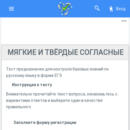
Вход
МЯГКИЕ И ТВЁРДЫЕ СОГЛАСНЫЕ
Тест предназначен для контроля базовых знаний по
русскому языку в форме ЕГЭ
Инструкция к тесту
Внимательно прочитайте текст вопроса, ознакомьтесь с
вариантами ответов и выберите один в качестве
правильного
Заполните форму регистрации