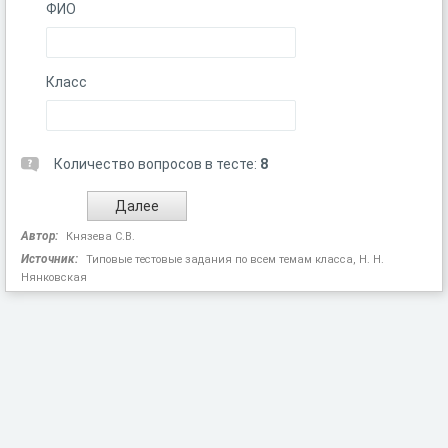
ФИО
Класс
Количество вопросов в тесте:
8
Автор:
Князева С.В.
Источник:
Типовые тестовые задания по всем темам класса, Н. Н.
Нянковская