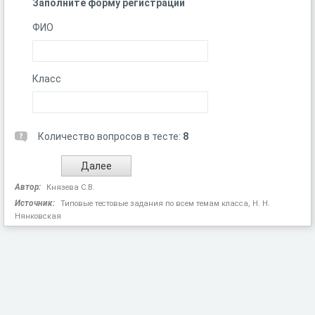
Заполните форму регистрации
ФИО
Класс
Количество вопросов в тесте:
8
Автор:
Князева С.В.
Источник:
Типовые тестовые задания по всем темам класса, Н. Н.
Нянковская