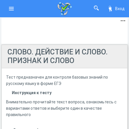
Вход
СЛОВО. ДЕЙСТВИЕ И СЛОВО.
ПРИЗНАК И СЛОВО
Тест предназначен для контроля базовых знаний по
русскому языку в форме ЕГЭ
Инструкция к тесту
Внимательно прочитайте текст вопроса, ознакомьтесь с
вариантами ответов и выберите один в качестве
правильного