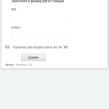
Заполните форму регистрации
ФИ
класс
Количество вопросов в тесте:
10
Автор:
Князева С.В.