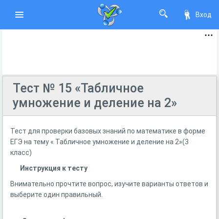
Вход
Тест № 15 «Табличное
умножение и деление на 2»
Тест для проверки базовых знаний по математике в форме
ЕГЭ на тему « Табличное умножение и деление на 2»(3
класс)
Инструкция к тесту
Внимательно прочтите вопрос, изучите варианты ответов и
выберите один правильный.