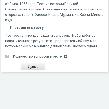
от 8 мая 1965 года. Тест из истории Великой
Отечественной войны. С помощью теста можно вспомнить
о Городах-героях: Одессе, Киеве, Мурманске, Керчи, Минске
и др.
Инструкция к тесту
Тест состоит из двенадцати вопросов. Чтобы добиться
положительного результата, предварительной изучите
исторический материал по данной теме. Желаем удачи.
Количество вопросов в тесте:
12