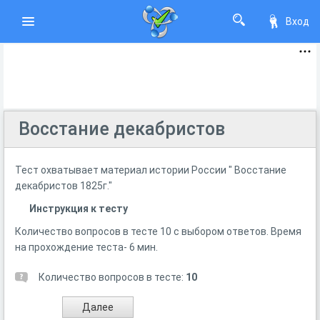
Вход
Восстание декабристов
Тест охватывает материал истории России " Восстание
декабристов 1825г."
Инструкция к тесту
Количество вопросов в тесте 10 с выбором ответов. Время
на прохождение теста- 6 мин.
Количество вопросов в тесте:
10