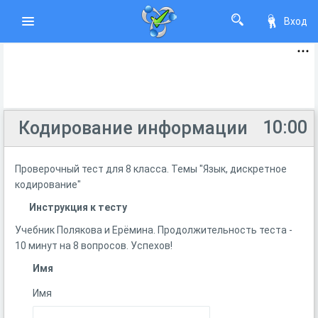
Вход
10:00
Кодирование информации
Проверочный тест для 8 класса. Темы "Язык, дискретное
кодирование"
Инструкция к тесту
Учебник Полякова и Ерёмина. Продолжительность теста -
10 минут на 8 вопросов. Успехов!
Имя
Имя