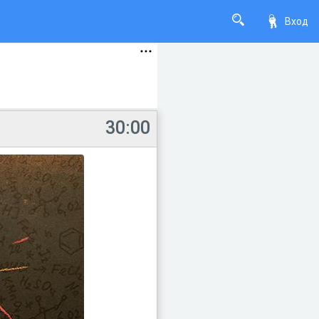
Вход
30:00