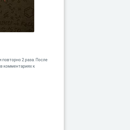
 повторно 2 раза. После
 в комментариях к