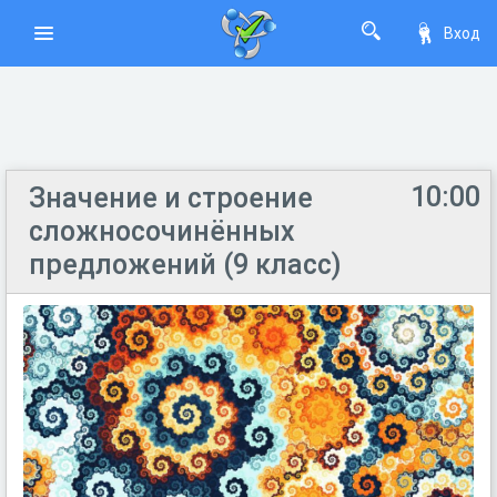
Вход
10:00
Значение и строение
сложносочинённых
предложений (9 класс)