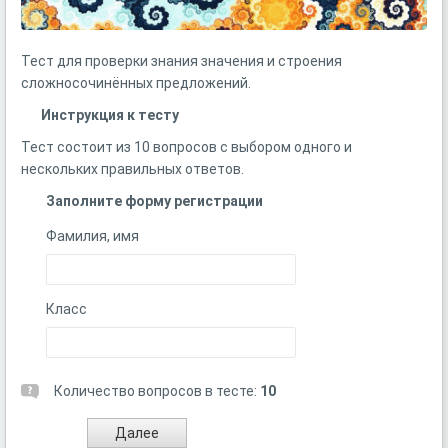
Тест для проверки знания значения и строения
сложносочинённых предложений.
Инструкция к тесту
Тест состоит из 10 вопросов с выбором одного и
нескольких правильных ответов.
Заполните форму регистрации
Фамилия, имя
Класс
Количество вопросов в тесте:
10