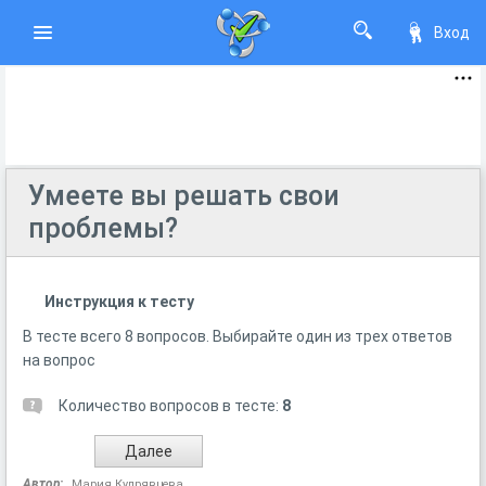
Вход
Умеете вы решать свои
проблемы?
Инструкция к тесту
В тесте всего 8 вопросов. Выбирайте один из трех ответов
на вопрос
Количество вопросов в тесте:
8
Автор:
Мария Кудрявцева