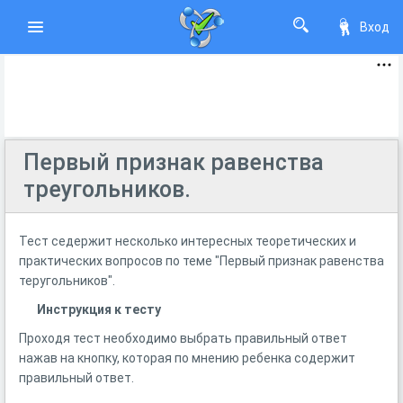
Вход
Первый признак равенства
треугольников.
Тест седержит несколько интересных теоретических и
практических вопросов по теме "Первый признак равенства
теругольников".
Инструкция к тесту
Проходя тест необходимо выбрать правильный ответ
нажав на кнопку, которая по мнению ребенка содержит
правильный ответ.