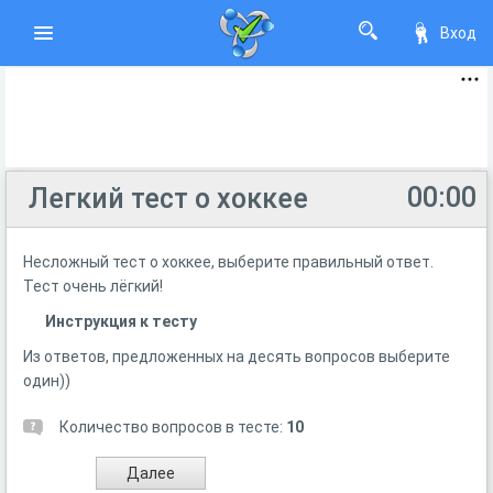
Вход
00:00
Легкий тест о хоккее
Несложный тест о хоккее, выберите правильный ответ.
Тест очень лёгкий!
Инструкция к тесту
Из ответов, предложенных на десять вопросов выберите
один))
Количество вопросов в тесте:
10