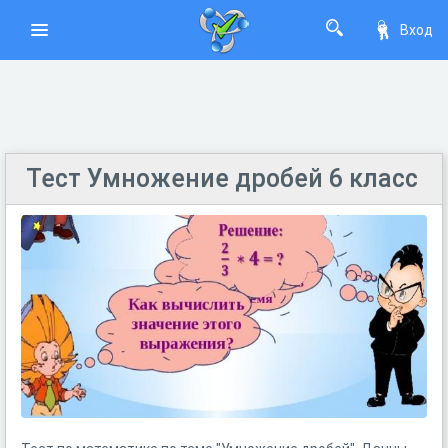
Вход
Тест Умножение дробей 6 класс