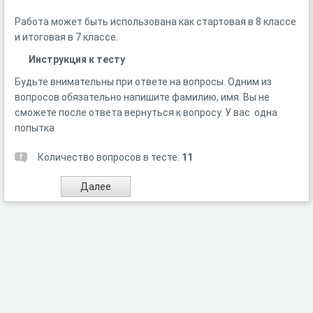
Работа может быть использована как стартовая в 8 классе
и итоговая в 7 классе.
Инструкция к тесту
Будьте внимательны при ответе на вопросы. Одним из
вопросов обязательно напишите фамилию, имя. Вы не
сможете после ответа вернуться к вопросу. У вас одна
попытка
Количество вопросов в тесте:
11