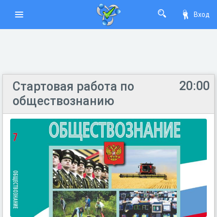
Вход
20:00
Стартовая работа по
обществознанию