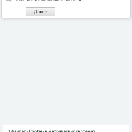
О файлах «Cookie» и метрических системах