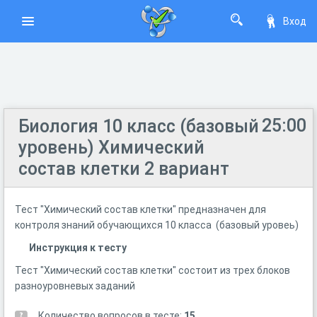
Вход
25:00
Биология 10 класс (базовый
уровень) Химический
состав клетки 2 вариант
Тест "Химический состав клетки" предназначен для
контроля знаний обучающихся 10 класса (базовый уровеь)
Инструкция к тесту
Тест "Химический состав клетки" состоит из трех блоков
разноуровневых заданий
Количество вопросов в тесте:
15