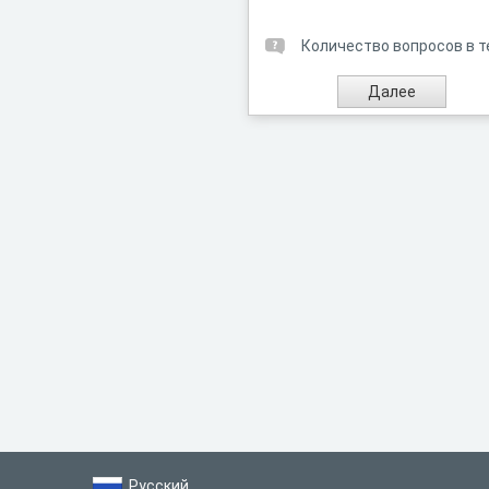
Количество вопросов в т
Русский