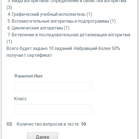
3. Виды алгоритмов. Определение и свойства алгоритма
(3)
4. Графический учебный исполнитель (1)
5. Вспомогательные алгоритмы и подпрограммы (1)
6. Циклические алгоритмы (1)
7. Ветвление и последовательная детализация алгоритма
(1)
Всего будет задано 10 заданий. Набравший более 50%
получает сертификат.
Фамилия Имя
Класс
Количество вопросов в тесте:
10