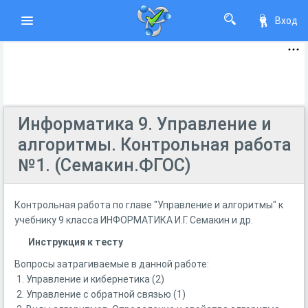
Вход
Информатика 9. Управление и
алгоритмы. Контрольная работа
№1. (Семакин.ФГОС)
Контрольная работа по главе "Управление и алгоритмы" к
учебнику 9 класса ИНФОРМАТИКА И.Г. Семакин и др.
Инструкция к тесту
Вопросы затрагиваемые в данной работе:
1. Управление и кибернетика (2)
2. Управление с обратной связью (1)