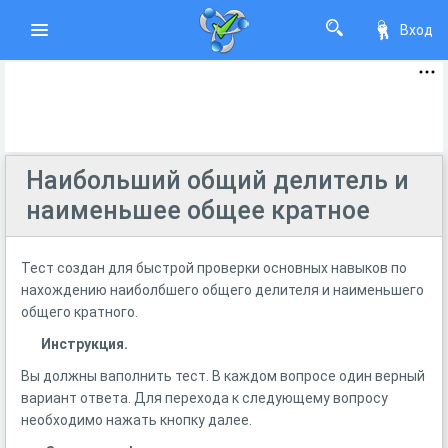
Вход
Наибольший общий делитель и
наименьшее общее кратное
Тест создан для быстрой проверки основных навыков по
нахождению наиболбшего общего делителя и наименьшего
общего кратного.
Инструкция.
Вы должны ваполнить тест. В каждом вопросе один верный
вариант ответа. Для перехода к следующему вопросу
необходимо нажать кнопку далее.