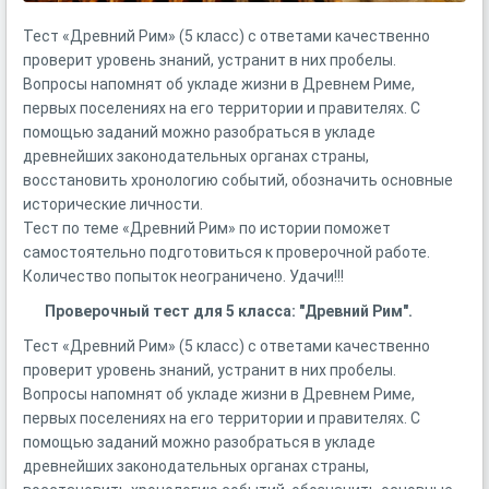
Тест «Древний Рим» (5 класс) с ответами качественно
проверит уровень знаний, устранит в них пробелы.
Вопросы напомнят об укладе жизни в Древнем Риме,
первых поселениях на его территории и правителях. С
помощью заданий можно разобраться в укладе
древнейших законодательных органах страны,
восстановить хронологию событий, обозначить основные
исторические личности.
Тест по теме «Древний Рим» по истории поможет
самостоятельно подготовиться к проверочной работе.
Количество попыток неограничено. Удачи!!!
Проверочный тест для 5 класса: "Древний Рим".
Тест «Древний Рим» (5 класс) с ответами качественно
проверит уровень знаний, устранит в них пробелы.
Вопросы напомнят об укладе жизни в Древнем Риме,
первых поселениях на его территории и правителях. С
помощью заданий можно разобраться в укладе
древнейших законодательных органах страны,