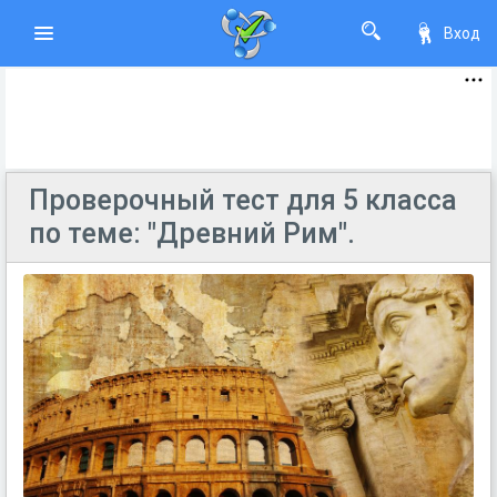
Вход
Проверочный тест для 5 класса
по теме: "Древний Рим".