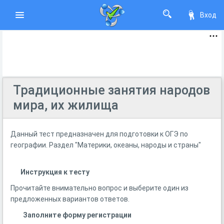
Вход
Традиционные занятия народов
мира, их жилища
Данный тест предназначен для подготовки к ОГЭ по
географии. Раздел "Материки, океаны, народы и страны"
Инструкция к тесту
Прочитайте внимательно вопрос и выберите один из
предложенных вариантов ответов.
Заполните форму регистрации