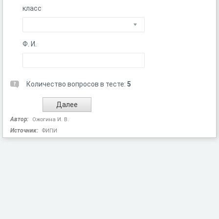
класс
Ф. И.
Количество вопросов в тесте:
5
Автор:
Ожогина И. В.
Источник:
ФИПИ