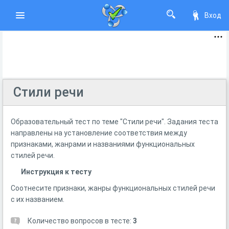
Вход
Стили речи
Образовательный тест по теме "Стили речи". Задания теста
направлены на установление соответствия между
признаками, жанрами и названиями функциональных
стилей речи.
Инструкция к тесту
Соотнесите признаки, жанры функциональных стилей речи
с их названием.
Количество вопросов в тесте:
3