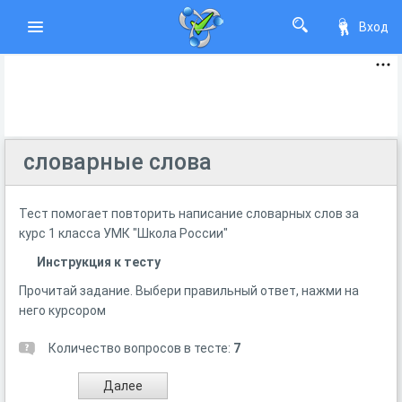
Вход
словарные слова
Тест помогает повторить написание словарных слов за
курс 1 класса УМК "Школа России"
Инструкция к тесту
Прочитай задание. Выбери правильный ответ, нажми на
него курсором
Количество вопросов в тесте:
7