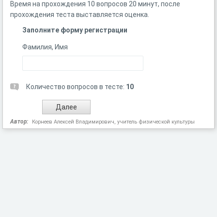
Время на прохождения 10 вопросов 20 минут, после
прохождения теста выставляется оценка.
Заполните форму регистрации
Фамилия, Имя
Количество вопросов в тесте:
10
Автор:
Корнеев Алексей Владимирович, учитель физической культуры