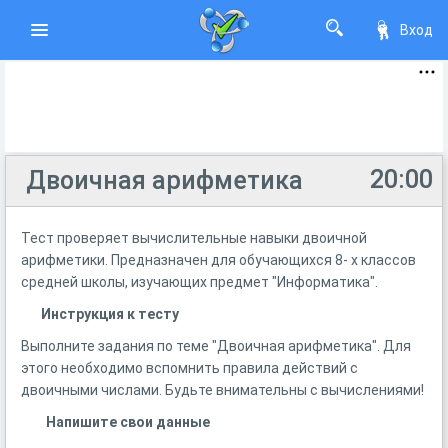
Вход
20:00
Двоичная арифметика
Тест проверяет вычислительные навыки двоичной
арифметики. Предназначен для обучающихся 8- х классов
средней школы, изучающих предмет "Информатика".
Инструкция к тесту
Выполните задания по теме "Двоичная арифметика". Для
этого необходимо вспомнить правила действий с
двоичными числами. Будьте внимательны с вычислениями!
Напишите свои данные