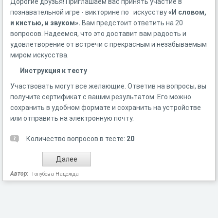
Дорогие друзья! Приглашаем вас принять участие в
познавательной игре - викторине по искусству
«И словом,
и кистью, и звуком».
Вам предстоит ответить на 20
вопросов. Надеемся, что это доставит вам радость и
удовлетворение от встречи с прекрасным и незабываемым
миром искусства.
Инструкция к тесту
Участвовать могут все желающие. Ответив на вопросы, вы
получите сертификат с вашим результатом. Его можно
сохранить в удобном формате и сохранить на устройстве
или отправить на электронную почту.
Количество вопросов в тесте:
20
Автор:
Голубева Надежда