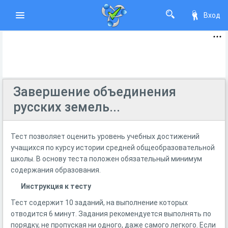
Вход
Завершение объединения
русских земель...
Тест позволяет оценить уровень учебных достижений
учащихся по курсу истории средней общеобразовательной
школы. В основу теста положен обязательный минимум
содержания образования.
Инструкция к тесту
Тест содержит 10 заданий, на выполнение которых
отводится 6 минут. Задания рекомендуется выполнять по
порядку, не пропуская ни одного, даже самого легкого. Если