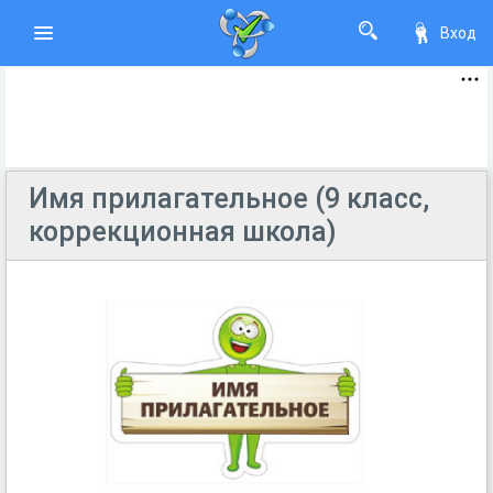
Вход
Имя прилагательное (9 класс,
коррекционная школа)