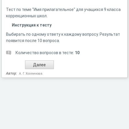
Тест по теме "Имя прилагательное" для учащихся 9 класса
коррекционных школ.
Инструкция к тесту
Выбирать по одному ответу к каждому вопросу. Результат
появится после 10 вопроса.
Количество вопросов в тесте:
10
Автор:
А. Г. Хозяинова.