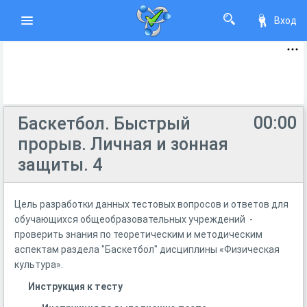
Вход
00:00
Баскетбол. Быстрый
прорыв. Личная и зонная
защиты. 4
Цель разработки данных тестовых вопросов и ответов для
обучающихся общеобразовательных учреждений -
проверить знания по теоретическим и методическим
аспектам раздела "Баскетбол" дисциплины «Физическая
культура».
Инструкция к тесту