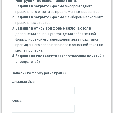
Инструкция по выполнению теста.
Задания в закрытой форме
выбором одного
правильного ответа из предложенных вариантов.
Задания в закрытой форме
с выбором нескольких
правильных ответов
Задания в открытой форме
заключаются в
дополнении основы утверждения собственной
формулировкой его завершения или в подставке
пропущенного слова или числа в основной текст на
месте прочерка.
Задание на соответствие (соотнесение понятий и
определений)
Заполните форму регистрации
Фамилия Имя
Класс