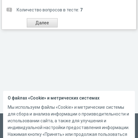
Количество вопросов в тесте:
7
О файлах «Cookie» и метрических системах
Мы используем файлы «Cookie» и метрические системы
для сбора и анализа информации о производительности и
использовании сайта, а также для улучшения и
Русский
индивидуальной настройки предоставления информации.
Справка
Нажимая кнопку «Принять» или продолжая пользоваться